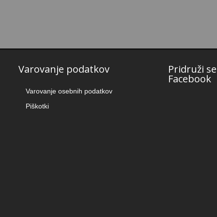
Varovanje podatkov
Pridruži s
Facebook
Varovanje osebnih podatkov
Piškotki